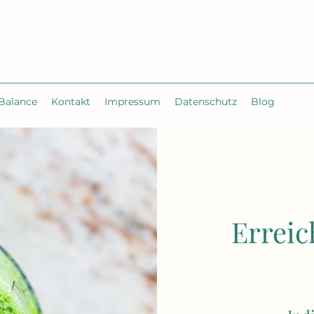
Balance
Kontakt
Impressum
Datenschutz
Blog
Erreic