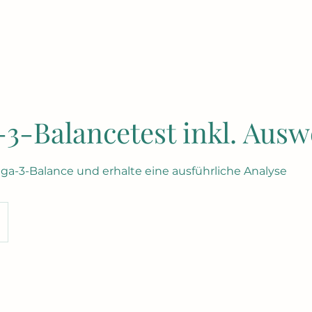
3-Balancetest inkl. Aus
a-3-Balance und erhalte eine ausführliche Analyse