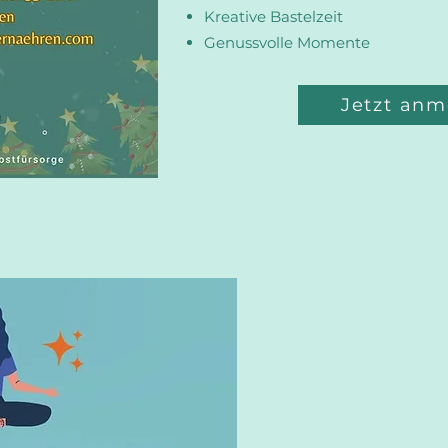
Kreative Bastelzeit
Genussvolle Momente
Jetzt anm