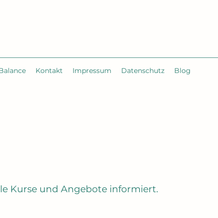
Balance
Kontakt
Impressum
Datenschutz
Blog
lle Kurse und Angebote informiert.