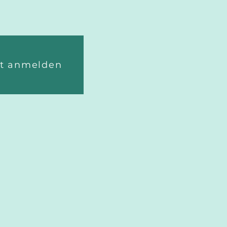
zt anmelden